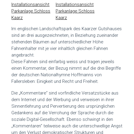
Im englischen Landschaftspark des Kaarzer Gutshauses
sind an drei ausgezeichneten, in Beziehung zueinander
stehenden Bäumen auf unterschiedlicher Höhe
Fahnenhalter mit je vier inhaltlich gleichen Fahnen
angebracht.
Diese Fahnen sind einfarbig weiss und tragen jeweils
einen Kommentar, der Bezug nimmt auf die drei Begriffe
der deutschen Nationalhymne Hoffmanns von
Fallersleben: Einigkeit und Recht und Freiheit.
Die „Kommentare“ sind vorfindliche Versatzstücke aus
dem Internet und der Werbung und verweisen in ihrer
Sinnentlehrung und Pervertierung des ursprünglichen
Gedankens auf die Verrohung der Sprache durch die
soziale Digital-Gesellschaft. Ebenso schwingt in den
„Kommentaren“ teilweise auch die unterschwellige Angst
um den Verlust demokratischer Strukturen und